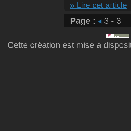
» Lire cet article
Page :
3 - 3
Cette création est mise à dispos